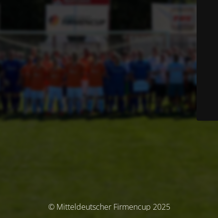
© Mitteldeutscher Firmencup 2025