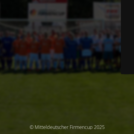
© Mitteldeutscher Firmencup 2025