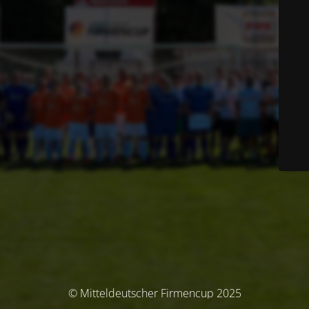
© Mitteldeutscher Firmencup 2025